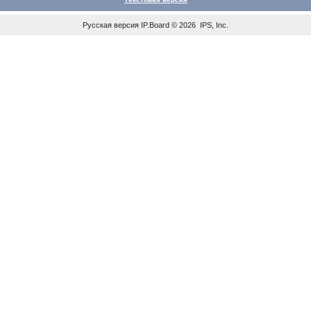
Русская версия
IP.Board
© 2026
IPS, Inc
.