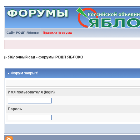
Сайт РОДП Яблоко
Правила форума
Яблочный сад - форумы РОДП ЯБЛОКО
Форум закрыт!
Имя пользователя (login)
Пароль