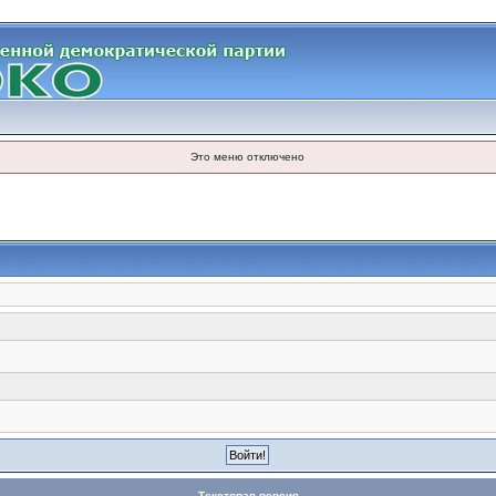
Это меню отключено
Текстовая версия