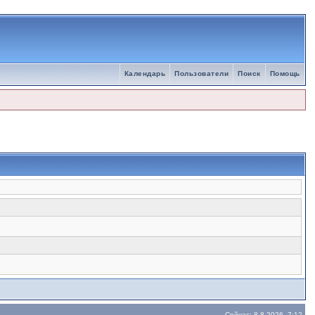
Календарь
Пользователи
Поиск
Помощь
Сейчас: 8.8.2026, 7:12