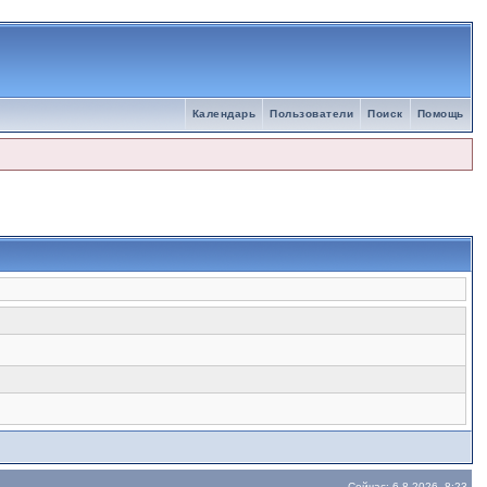
Календарь
Пользователи
Поиск
Помощь
Сейчас: 6.8.2026, 8:23