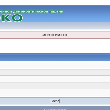
Это меню отключено
Текстовая версия