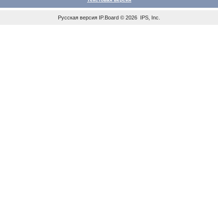
Русская версия
IP.Board
© 2026
IPS, Inc
.