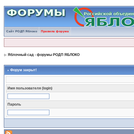
Сайт РОДП Яблоко
Правила форума
Яблочный сад - форумы РОДП ЯБЛОКО
Форум закрыт!
Имя пользователя (login)
Пароль