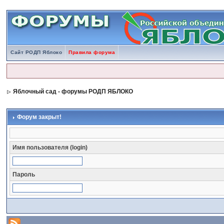
Сайт РОДП Яблоко
Правила форума
Яблочный сад - форумы РОДП ЯБЛОКО
Форум закрыт!
Имя пользователя (login)
Пароль