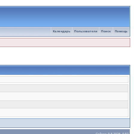
Календарь
Пользователи
Поиск
Помощь
Сейчас: 9.8.2026, 9:52