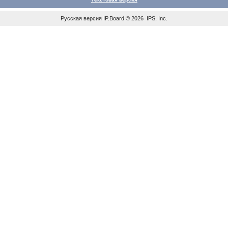
Русская версия
IP.Board
© 2026
IPS, Inc
.