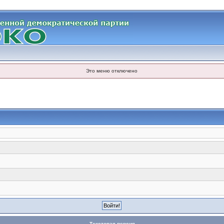
Это меню отключено
Текстовая версия