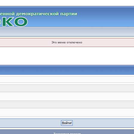
Это меню отключено
Текстовая версия