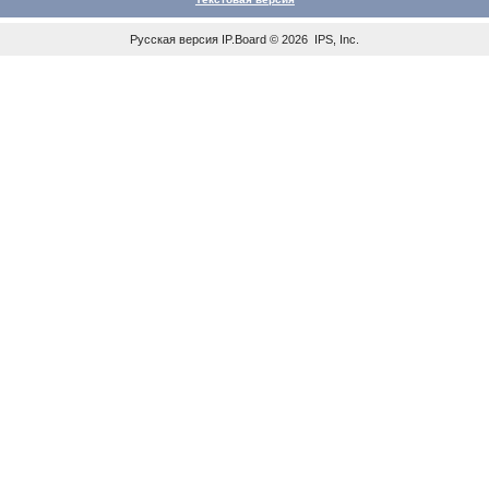
Русская версия
IP.Board
© 2026
IPS, Inc
.