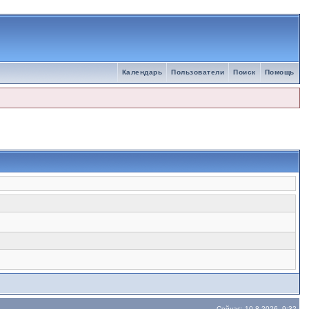
Календарь
Пользователи
Поиск
Помощь
Сейчас: 10.8.2026, 9:32