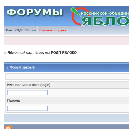
Сайт РОДП Яблоко
Правила форума
Яблочный сад - форумы РОДП ЯБЛОКО
Форум закрыт!
Имя пользователя (login)
Пароль