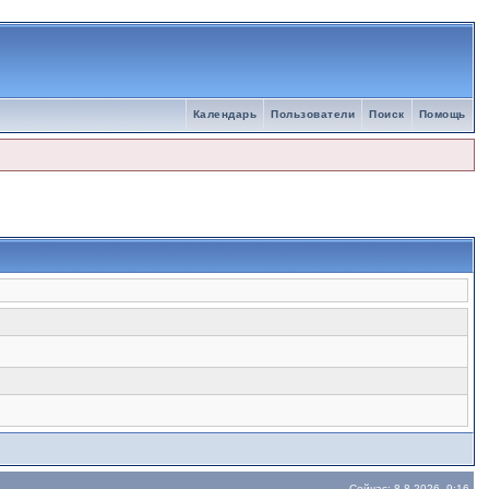
Календарь
Пользователи
Поиск
Помощь
Сейчас: 8.8.2026, 9:16