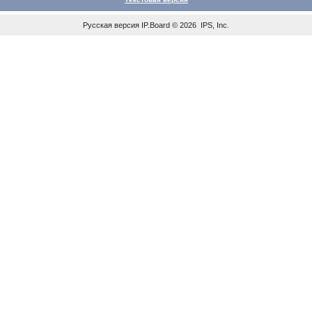
Русская версия
IP.Board
© 2026
IPS, Inc
.