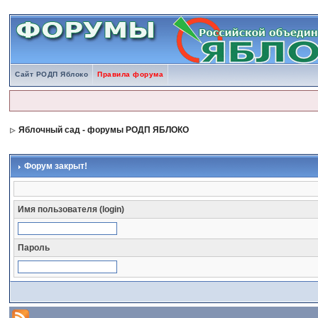
Сайт РОДП Яблоко
Правила форума
Яблочный сад - форумы РОДП ЯБЛОКО
Форум закрыт!
Имя пользователя (login)
Пароль