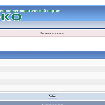
Это меню отключено
Текстовая версия