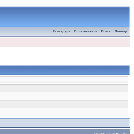
Календарь
Пользователи
Поиск
Помощь
Сейчас: 7.8.2026, 23:47