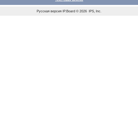
Русская версия
IP.Board
© 2026
IPS, Inc
.