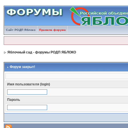
Сайт РОДП Яблоко
Правила форума
Яблочный сад - форумы РОДП ЯБЛОКО
Форум закрыт!
Имя пользователя (login)
Пароль