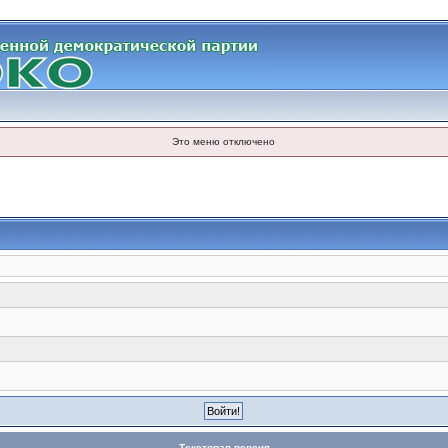
Это меню отключено
Текстовая версия