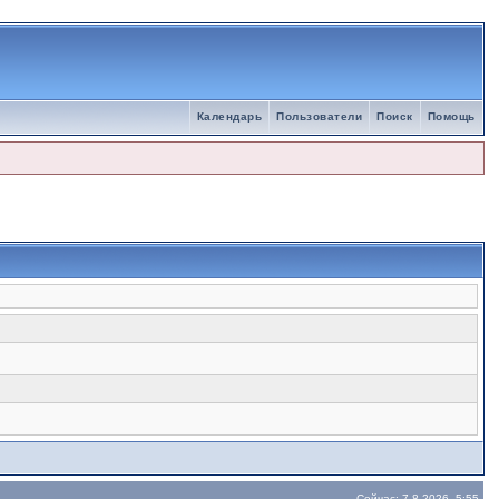
Календарь
Пользователи
Поиск
Помощь
Сейчас: 7.8.2026, 5:55