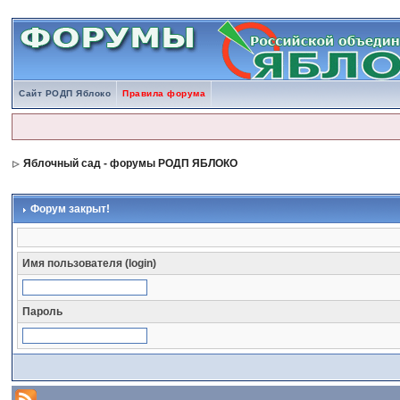
Сайт РОДП Яблоко
Правила форума
Яблочный сад - форумы РОДП ЯБЛОКО
Форум закрыт!
Имя пользователя (login)
Пароль