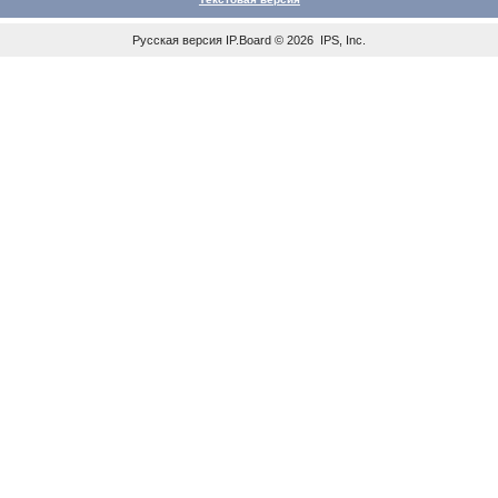
Русская версия
IP.Board
© 2026
IPS, Inc
.