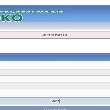
Это меню отключено
Текстовая версия