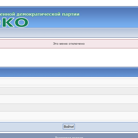
Это меню отключено
Текстовая версия