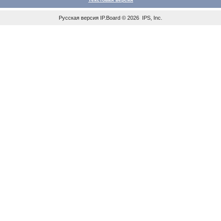
Русская версия
IP.Board
© 2026
IPS, Inc
.