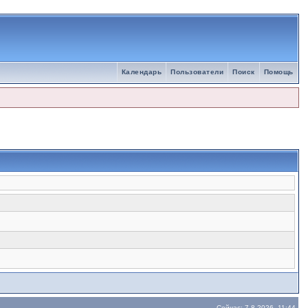
Календарь
Пользователи
Поиск
Помощь
Сейчас: 7.8.2026, 11:44