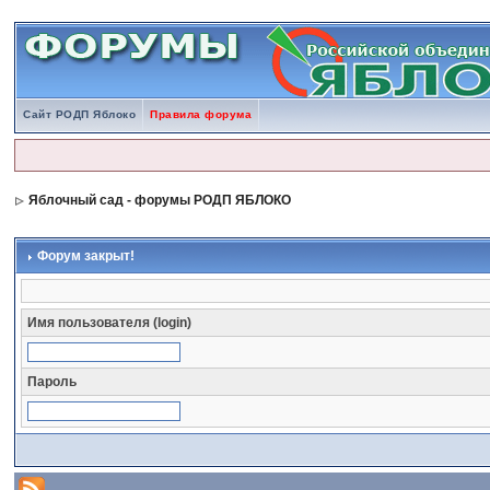
Сайт РОДП Яблоко
Правила форума
Яблочный сад - форумы РОДП ЯБЛОКО
Форум закрыт!
Имя пользователя (login)
Пароль