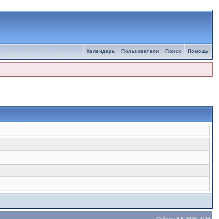
Календарь
Пользователи
Поиск
Помощь
Сейчас: 6.8.2026, 4:26