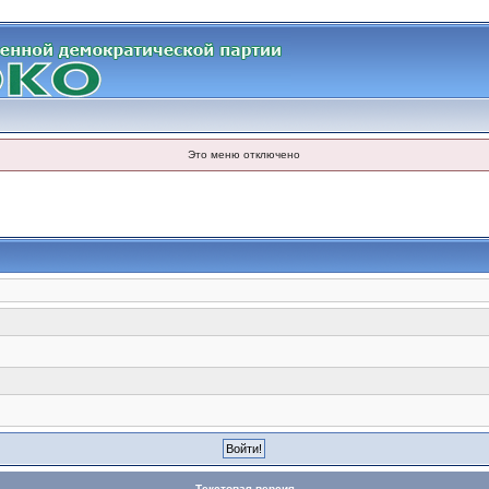
Это меню отключено
Текстовая версия