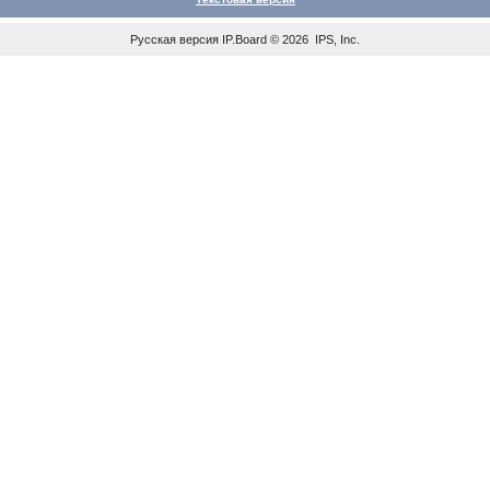
Русская версия
IP.Board
© 2026
IPS, Inc
.