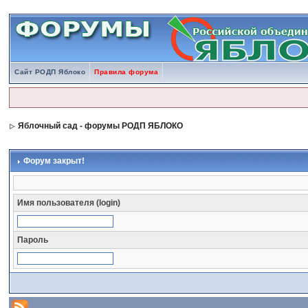
Сайт РОДП Яблоко
Правила форума
Яблочный сад - форумы РОДП ЯБЛОКО
Форум закрыт!
Имя пользователя (login)
Пароль