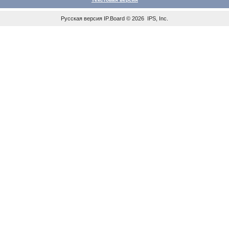
Русская версия
IP.Board
© 2026
IPS, Inc
.