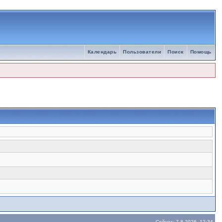
Календарь
Пользователи
Поиск
Помощь
Сейчас: 7.8.2026, 12:34