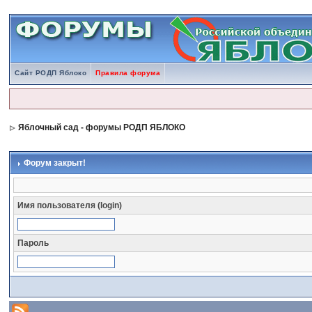
Сайт РОДП Яблоко
Правила форума
Яблочный сад - форумы РОДП ЯБЛОКО
Форум закрыт!
Имя пользователя (login)
Пароль