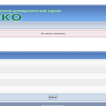
Это меню отключено
Текстовая версия