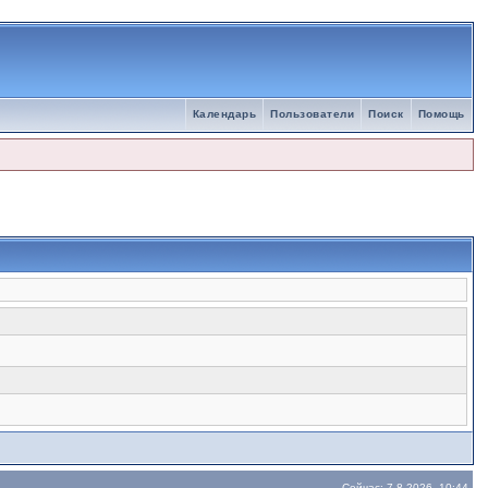
Календарь
Пользователи
Поиск
Помощь
Сейчас: 7.8.2026, 10:44