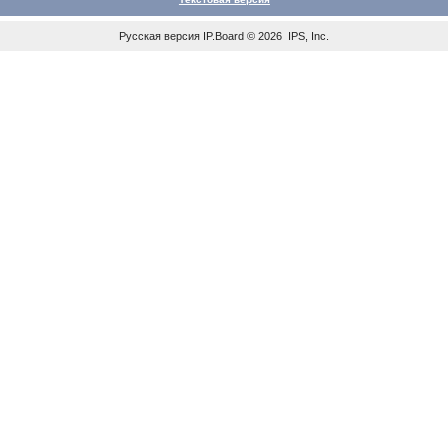
Русская версия
IP.Board
© 2026
IPS, Inc
.