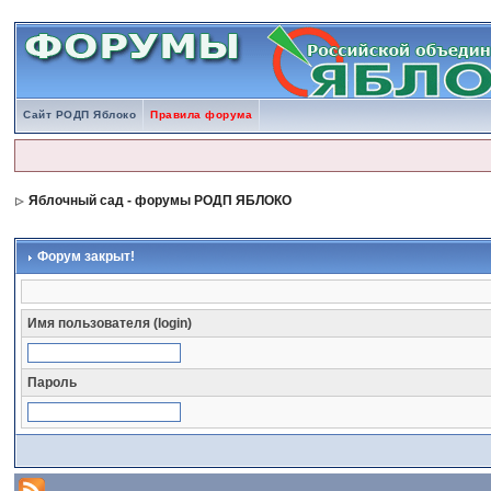
Сайт РОДП Яблоко
Правила форума
Яблочный сад - форумы РОДП ЯБЛОКО
Форум закрыт!
Имя пользователя (login)
Пароль