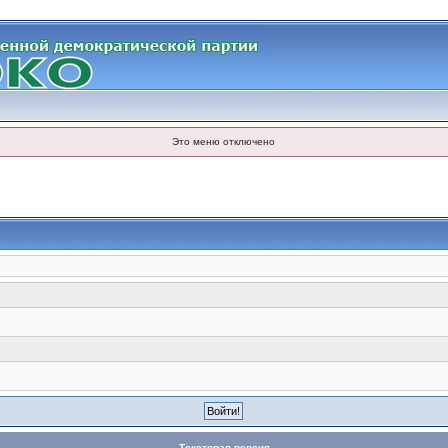
Это меню отключено
Текстовая версия