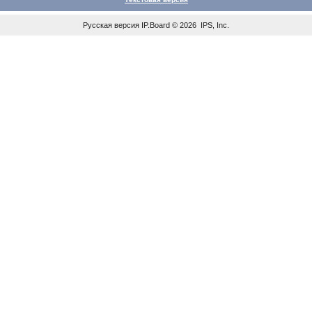
Русская версия
IP.Board
© 2026
IPS, Inc
.