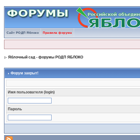
Сайт РОДП Яблоко
Правила форума
Яблочный сад - форумы РОДП ЯБЛОКО
Форум закрыт!
Имя пользователя (login)
Пароль