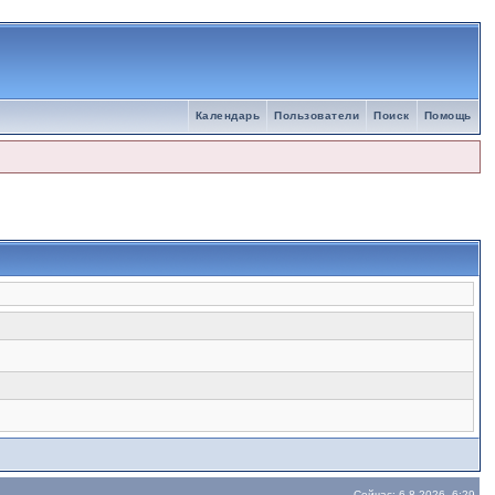
Календарь
Пользователи
Поиск
Помощь
Сейчас: 6.8.2026, 6:29