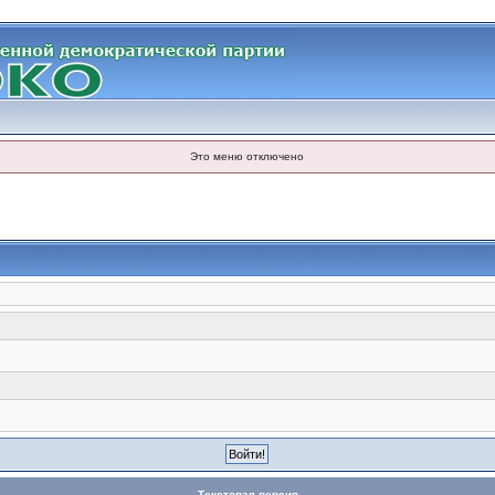
Это меню отключено
Текстовая версия