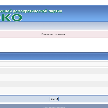
Это меню отключено
Текстовая версия