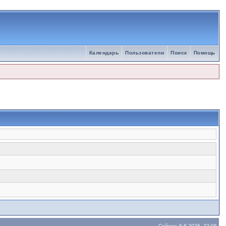
Календарь
Пользователи
Поиск
Помощь
Сейчас: 6.8.2026, 22:06