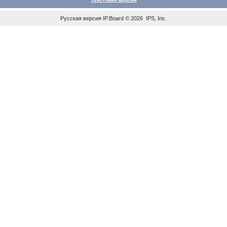
Русская версия
IP.Board
© 2026
IPS, Inc
.