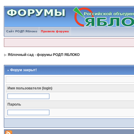
Сайт РОДП Яблоко
Правила форума
Яблочный сад - форумы РОДП ЯБЛОКО
Форум закрыт!
Имя пользователя (login)
Пароль