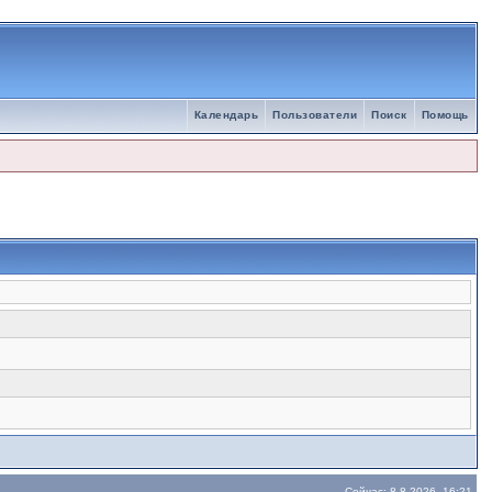
Календарь
Пользователи
Поиск
Помощь
Сейчас: 8.8.2026, 16:21