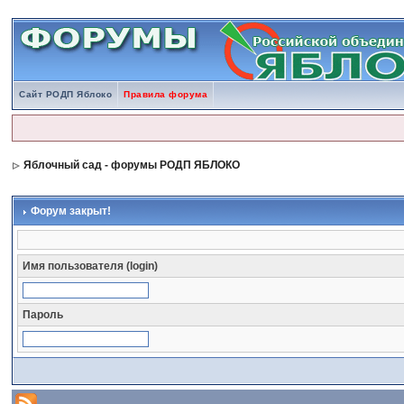
Сайт РОДП Яблоко
Правила форума
Яблочный сад - форумы РОДП ЯБЛОКО
Форум закрыт!
Имя пользователя (login)
Пароль