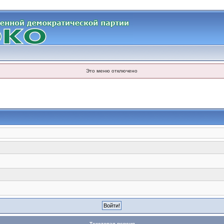
Это меню отключено
Текстовая версия