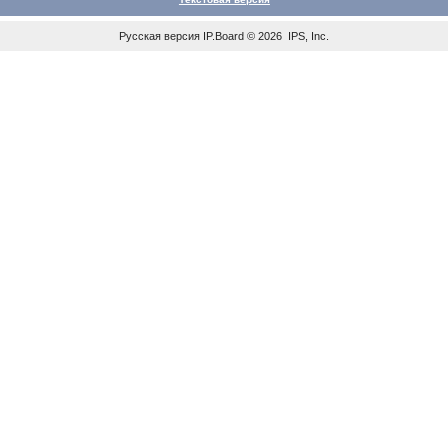
Русская версия
IP.Board
© 2026
IPS, Inc
.