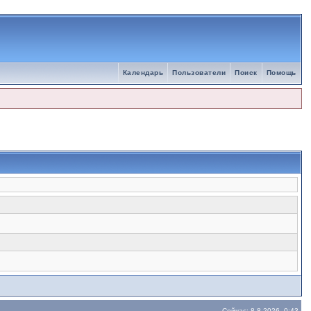
Календарь
Пользователи
Поиск
Помощь
Сейчас: 8.8.2026, 0:43