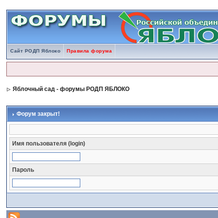
Сайт РОДП Яблоко
Правила форума
Яблочный сад - форумы РОДП ЯБЛОКО
Форум закрыт!
Имя пользователя (login)
Пароль