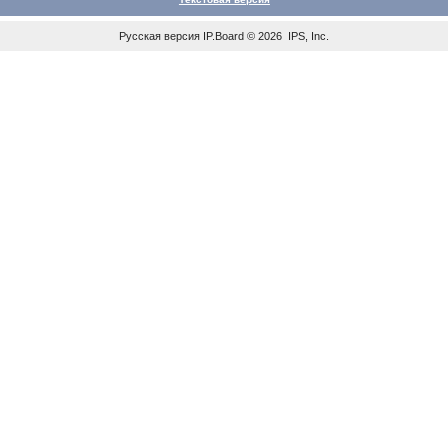
Русская версия
IP.Board
© 2026
IPS, Inc
.