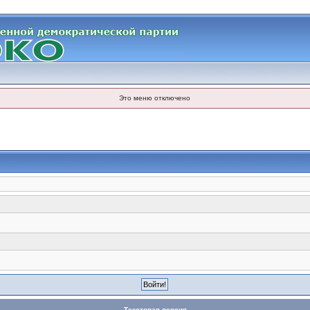
Это меню отключено
Текстовая версия