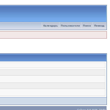
Календарь
Пользователи
Поиск
Помощь
Сейчас: 6.8.2026, 23:53