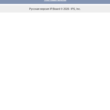
Русская версия
IP.Board
© 2026
IPS, Inc
.