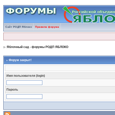
Сайт РОДП Яблоко
Правила форума
Яблочный сад - форумы РОДП ЯБЛОКО
Форум закрыт!
Имя пользователя (login)
Пароль