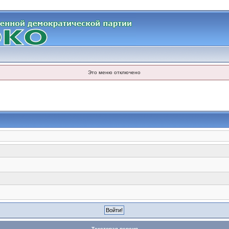
Это меню отключено
Текстовая версия