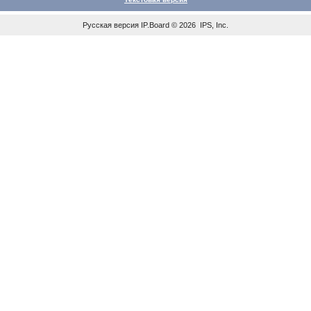
Русская версия
IP.Board
© 2026
IPS, Inc
.