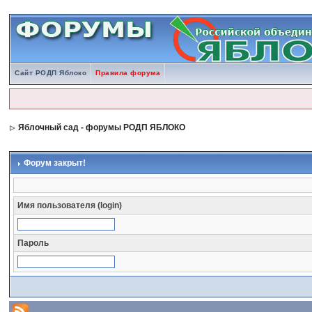
Сайт РОДП Яблоко
Правила форума
Яблочный сад - форумы РОДП ЯБЛОКО
Форум закрыт!
Имя пользователя (login)
Пароль