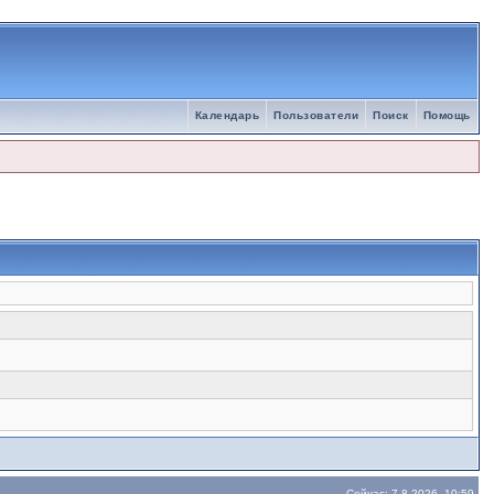
Календарь
Пользователи
Поиск
Помощь
Сейчас: 7.8.2026, 10:59