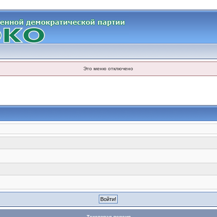
Это меню отключено
Текстовая версия