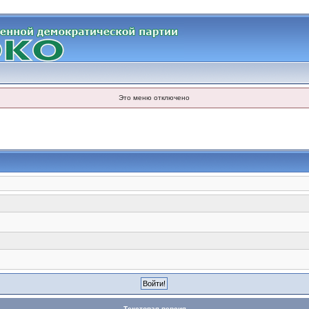
Это меню отключено
Текстовая версия