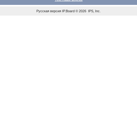
Русская версия
IP.Board
© 2026
IPS, Inc
.