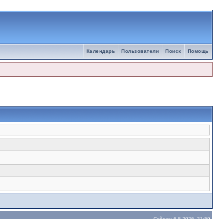
Календарь
Пользователи
Поиск
Помощь
Сейчас: 6.8.2026, 21:59