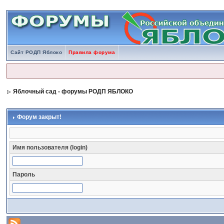
Сайт РОДП Яблоко
Правила форума
Яблочный сад - форумы РОДП ЯБЛОКО
Форум закрыт!
Имя пользователя (login)
Пароль