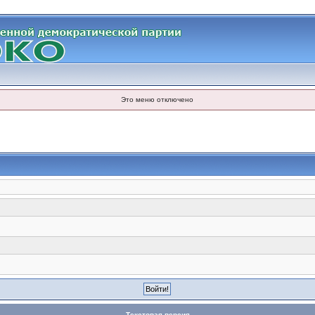
Это меню отключено
Текстовая версия