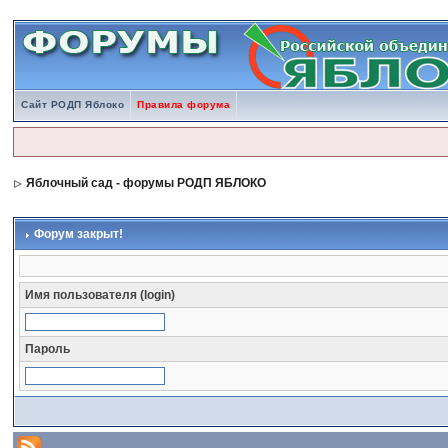
Сайт РОДП Яблоко
Правила форума
Яблочный сад - форумы РОДП ЯБЛОКО
Форум закрыт!
Имя пользователя (login)
Пароль