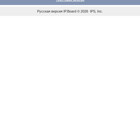
Русская версия
IP.Board
© 2026
IPS, Inc
.