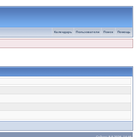
Календарь
Пользователи
Поиск
Помощь
Сейчас: 8.8.2026, 14:46