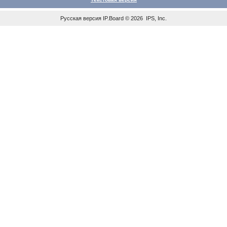
Русская версия
IP.Board
© 2026
IPS, Inc
.