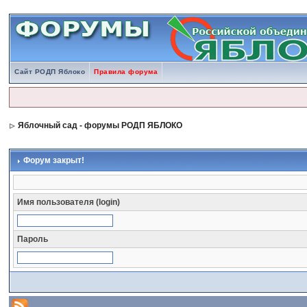
Сайт РОДП Яблоко
Правила форума
Яблочный сад - форумы РОДП ЯБЛОКО
Форум закрыт!
Имя пользователя (login)
Пароль