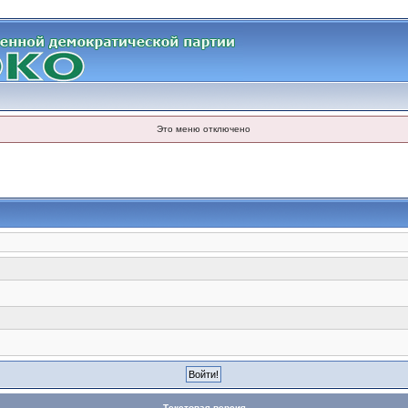
Это меню отключено
Текстовая версия