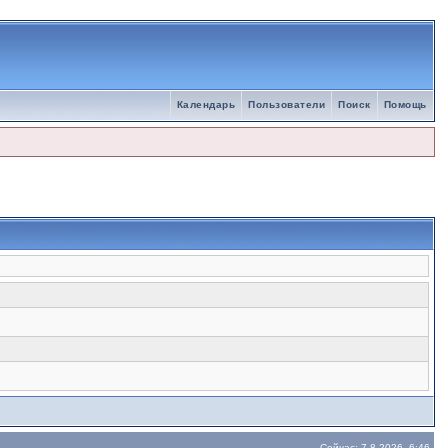
Календарь
Пользователи
Поиск
Помощь
Сейчас: 7.8.2026, 6:46