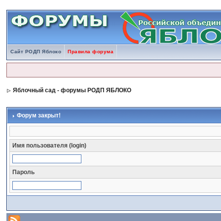
Сайт РОДП Яблоко
Правила форума
Яблочный сад - форумы РОДП ЯБЛОКО
Форум закрыт!
Имя пользователя (login)
Пароль