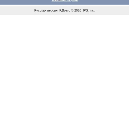
Русская версия
IP.Board
© 2026
IPS, Inc
.