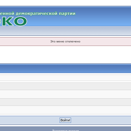
Это меню отключено
Текстовая версия