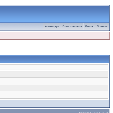
Календарь
Пользователи
Поиск
Помощь
Сейчас: 7.8.2026, 21:16