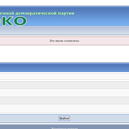
Это меню отключено
Текстовая версия