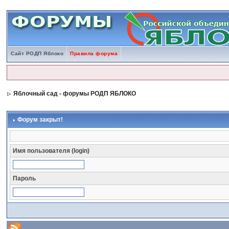
Сайт РОДП Яблоко
Правила форума
Яблочный сад - форумы РОДП ЯБЛОКО
Форум закрыт!
Имя пользователя (login)
Пароль