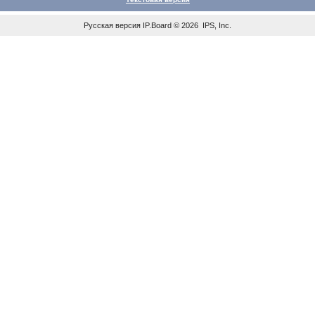
Русская версия
IP.Board
© 2026
IPS, Inc
.