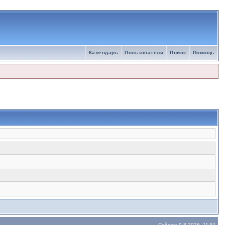
Календарь
Пользователи
Поиск
Помощь
Сейчас: 9.8.2026, 11:51